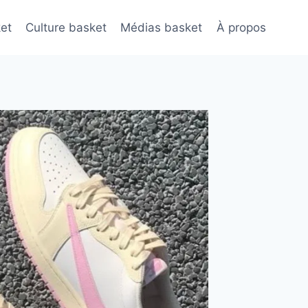
et
Culture basket
Médias basket
À propos