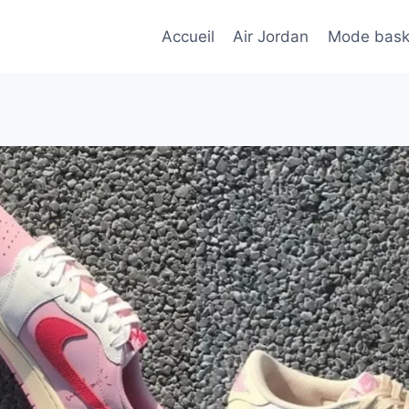
Accueil
Air Jordan
Mode bask